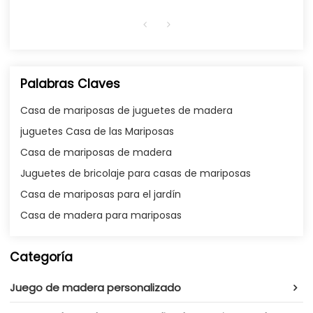
Palabras Claves
Casa de mariposas de juguetes de madera
juguetes Casa de las Mariposas
Casa de mariposas de madera
Juguetes de bricolaje para casas de mariposas
Casa de mariposas para el jardín
Casa de madera para mariposas
Categoría
Juego de madera personalizado