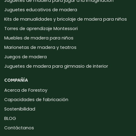
Juguetes de madera para jugar a la imaginación
Juguetes educativos de madera
Kits de manualidades y bricolaje de madera para niños
Torres de aprendizaje Montessori
Muebles de madera para niños
Marionetas de madera y teatros
Juegos de madera
Juguetes de madera para gimnasio de interior
COMPAÑÍA
Acerca de Forestoy
Capacidades de fabricación
Sostenibilidad
BLOG
Contáctanos