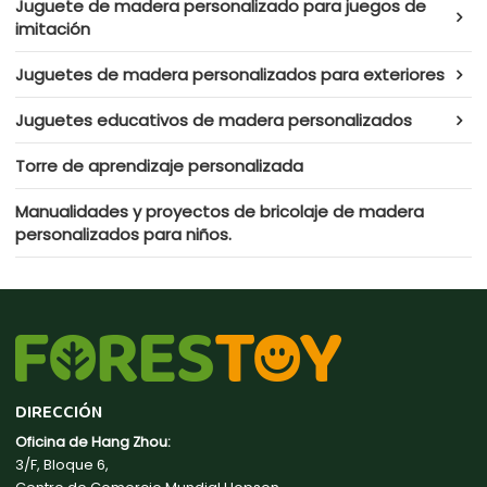
Juguete de madera personalizado para juegos de
imitación
Juguetes de madera personalizados para exteriores
Juguetes educativos de madera personalizados
Torre de aprendizaje personalizada
Manualidades y proyectos de bricolaje de madera
personalizados para niños.
DIRECCIÓN
Oficina de Hang Zhou:
3/F, Bloque 6,