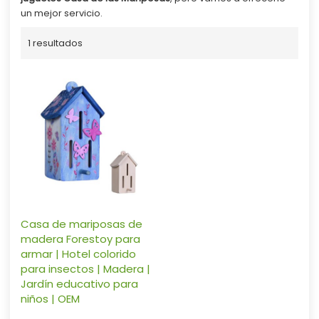
un mejor servicio.
1 resultados
Casa de mariposas de
madera Forestoy para
armar | Hotel colorido
para insectos | Madera |
Jardín educativo para
niños | OEM