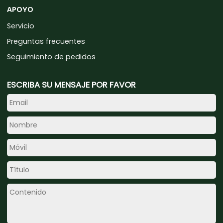
APOYO
Servicio
Preguntas frecuentes
Seguimiento de pedidos
ESCRIBA SU MENSAJE POR FAVOR