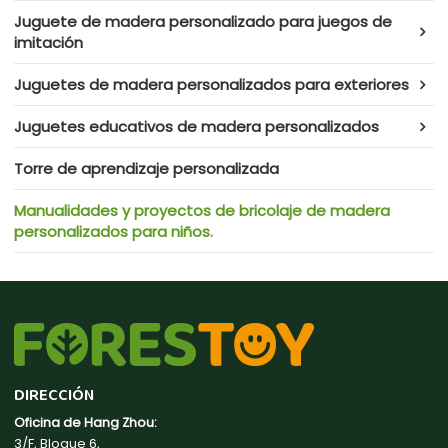
Juguete de madera personalizado para juegos de
imitación
Juguetes de madera personalizados para exteriores
Juguetes educativos de madera personalizados
Torre de aprendizaje personalizada
Manualidades y proyectos de bricolaje de madera
personalizados para niños.
DIRECCIÓN
Oficina de Hang Zhou:
3/F, Bloque 6,