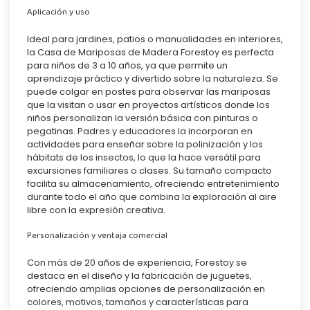
Aplicación y uso
Ideal para jardines, patios o manualidades en interiores,
la Casa de Mariposas de Madera Forestoy es perfecta
para niños de 3 a 10 años, ya que permite un
aprendizaje práctico y divertido sobre la naturaleza. Se
puede colgar en postes para observar las mariposas
que la visitan o usar en proyectos artísticos donde los
niños personalizan la versión básica con pinturas o
pegatinas. Padres y educadores la incorporan en
actividades para enseñar sobre la polinización y los
hábitats de los insectos, lo que la hace versátil para
excursiones familiares o clases. Su tamaño compacto
facilita su almacenamiento, ofreciendo entretenimiento
durante todo el año que combina la exploración al aire
libre con la expresión creativa.
Personalización y ventaja comercial
Con más de 20 años de experiencia, Forestoy se
destaca en el diseño y la fabricación de juguetes,
ofreciendo amplias opciones de personalización en
colores, motivos, tamaños y características para