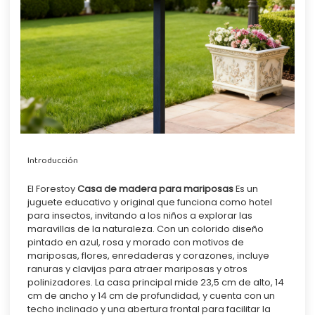
Introducción
El Forestoy
Casa de madera para mariposas
Es un
juguete educativo y original que funciona como hotel
para insectos, invitando a los niños a explorar las
maravillas de la naturaleza. Con un colorido diseño
pintado en azul, rosa y morado con motivos de
mariposas, flores, enredaderas y corazones, incluye
ranuras y clavijas para atraer mariposas y otros
polinizadores. La casa principal mide 23,5 cm de alto, 14
cm de ancho y 14 cm de profundidad, y cuenta con un
techo inclinado y una abertura frontal para facilitar la