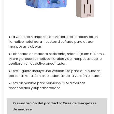
● La Casa de Mariposas de Madera de Forestoy es un
llamativo hotel para insectos diseñado para atraer
mariposas y abejas.
● Fabricada en madera resistente, mide 23,5 cm x 14 cm x
14 cm y presenta motivos florales y de mariposas que le
confieren un atractivo encantador.
● Este juguete incluye una versión lisa para que puedas
personalizarla tú mismo, además de la versión pintada.
● Está disponible para servicios OEM a marcas
reconocidas y supermercados.
Presentación del producto: Casa de mariposas
de madera