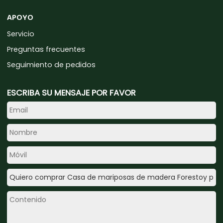
APOYO
Servicio
Preguntas frecuentes
Seguimiento de pedidos
ESCRIBA SU MENSAJE POR FAVOR