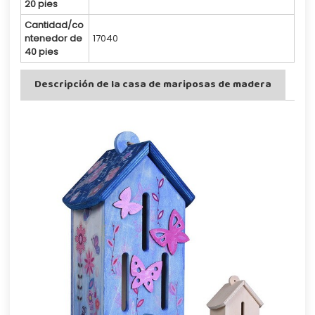
20 pies
Cantidad/co
ntenedor de
17040
40 pies
Descripción de la casa de mariposas de madera