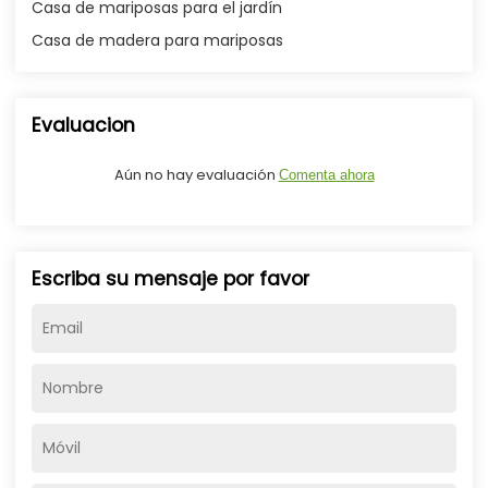
Casa de mariposas para el jardín
Casa de madera para mariposas
Evaluacion
Aún no hay evaluación
Comenta ahora
Escriba su mensaje por favor