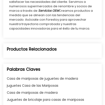
satisfacer las necesidades del cliente. Servimos a
numerosos supermercados de renombre y socios de
marca a través de
Servicios OEM
Creamos productos a
medida que se alinean con las tendencias del
mercado. Asóciate con Forestoy para aprovechar
nuestra trayectoria comprobada y nuestras
capacidades innovadoras para el éxito de tu marca.
Productos Relacionados
Palabras Claves
Casa de mariposas de juguetes de madera
juguetes Casa de las Mariposas
Casa de mariposas de madera
Juguetes de bricolaje para casas de mariposas