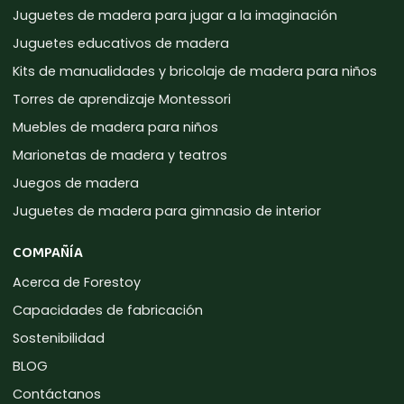
Juguetes de madera para jugar a la imaginación
Juguetes educativos de madera
Kits de manualidades y bricolaje de madera para niños
Torres de aprendizaje Montessori
Muebles de madera para niños
Marionetas de madera y teatros
Juegos de madera
Juguetes de madera para gimnasio de interior
COMPAÑÍA
Acerca de Forestoy
Capacidades de fabricación
Sostenibilidad
BLOG
Contáctanos