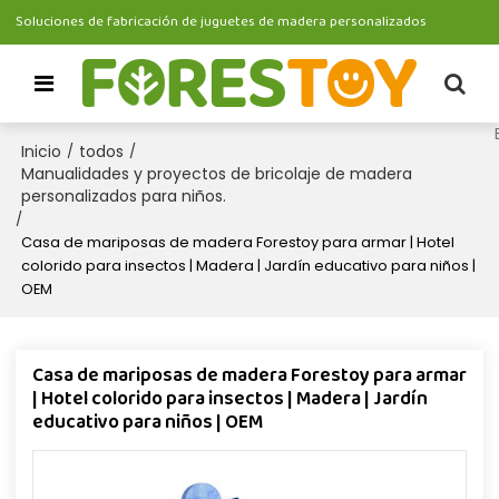
Soluciones de fabricación de juguetes de madera personalizados
Inicio
todos
/
/
Manualidades y proyectos de bricolaje de madera
personalizados para niños.
/
Casa de mariposas de madera Forestoy para armar | Hotel
colorido para insectos | Madera | Jardín educativo para niños |
OEM
Casa de mariposas de madera Forestoy para armar
| Hotel colorido para insectos | Madera | Jardín
educativo para niños | OEM