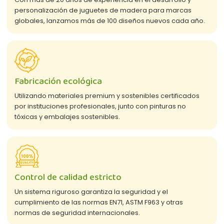
personalización de juguetes de madera para marcas
globales, lanzamos más de 100 diseños nuevos cada año.
Fabricación ecológica
Utilizando materiales premium y sostenibles certificados
por instituciones profesionales, junto con pinturas no
tóxicas y embalajes sostenibles.
Control de calidad estricto
Un sistema riguroso garantiza la seguridad y el
cumplimiento de las normas EN71, ASTM F963 y otras
normas de seguridad internacionales.