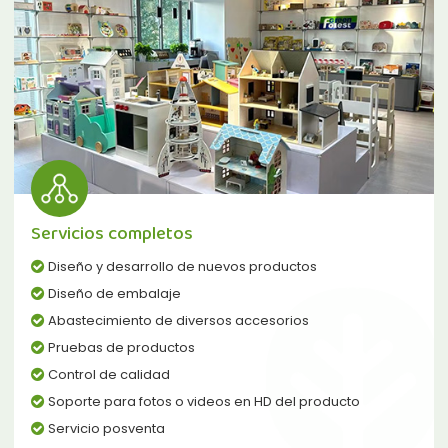
Servicios completos
Diseño y desarrollo de nuevos productos
Diseño de embalaje
Abastecimiento de diversos accesorios
Pruebas de productos
Control de calidad
Soporte para fotos o videos en HD del producto
Servicio posventa