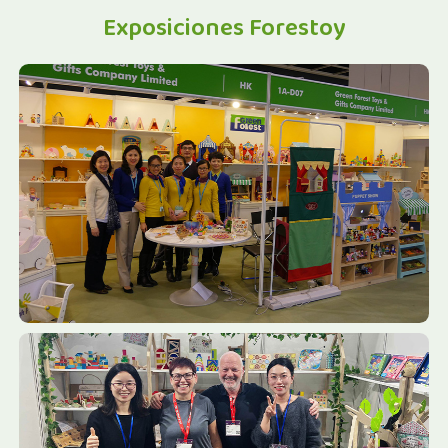
Exposiciones Forestoy