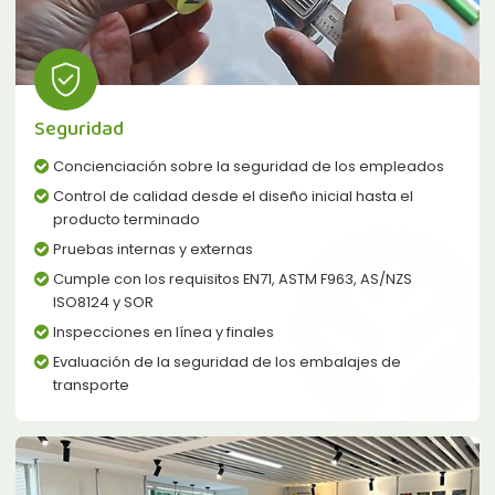
Seguridad
Concienciación sobre la seguridad de los empleados
Control de calidad desde el diseño inicial hasta el
producto terminado
Pruebas internas y externas
Cumple con los requisitos EN71, ASTM F963, AS/NZS
ISO8124 y SOR
Inspecciones en línea y finales
Evaluación de la seguridad de los embalajes de
transporte