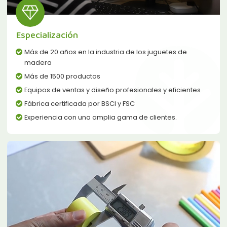
Especialización
Más de 20 años en la industria de los juguetes de
madera
Más de 1500 productos
Equipos de ventas y diseño profesionales y eficientes
Fábrica certificada por BSCI y FSC
Experiencia con una amplia gama de clientes.