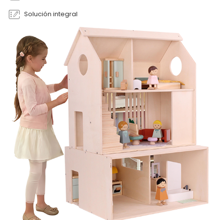
Solución integral