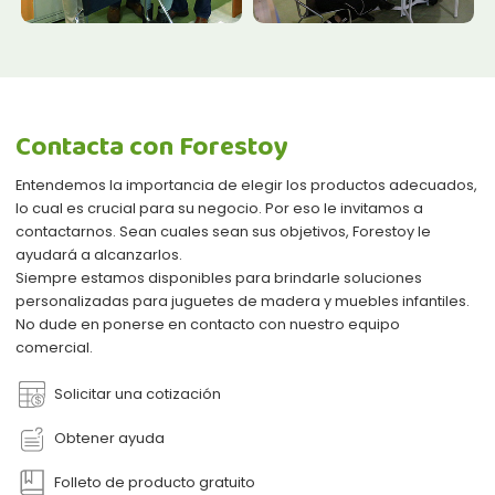
Contacta con Forestoy
Entendemos la importancia de elegir los productos adecuados,
lo cual es crucial para su negocio. Por eso le invitamos a
contactarnos. Sean cuales sean sus objetivos, Forestoy le
ayudará a alcanzarlos.
Siempre estamos disponibles para brindarle soluciones
personalizadas para juguetes de madera y muebles infantiles.
No dude en ponerse en contacto con nuestro equipo
comercial.
Solicitar una cotización
Obtener ayuda
Folleto de producto gratuito