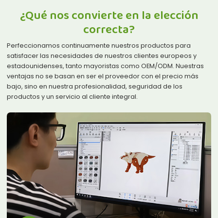
¿Qué nos convierte en la elección
correcta?
Perfeccionamos continuamente nuestros productos para
satisfacer las necesidades de nuestros clientes europeos y
estadounidenses, tanto mayoristas como OEM/ODM. Nuestras
ventajas no se basan en ser el proveedor con el precio más
bajo, sino en nuestra profesionalidad, seguridad de los
productos y un servicio al cliente integral.