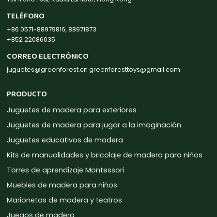
TELÉFONO
+86 0571-88979816, 88971873
+852 22086035
CORREO ELECTRÓNICO
juguetes@greenforest.cn
greenforesttoys@gmail.com
PRODUCTO
Juguetes de madera para exteriores
Juguetes de madera para jugar a la imaginación
Juguetes educativos de madera
Kits de manualidades y bricolaje de madera para niños
Torres de aprendizaje Montessori
Muebles de madera para niños
Marionetas de madera y teatros
Juegos de madera