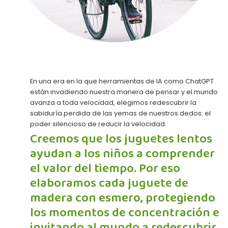
En una era en la que herramientas de IA como ChatGPT
están invadiendo nuestra manera de pensar y el mundo
avanza a toda velocidad, elegimos redescubrir la
sabiduría perdida de las yemas de nuestros dedos: el
poder silencioso de reducir la velocidad.
Creemos que los juguetes lentos
ayudan a los niños a comprender
el valor del tiempo. Por eso
elaboramos cada juguete de
madera con esmero, protegiendo
los momentos de concentración e