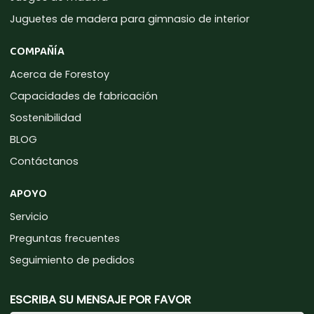
Juguetes de madera para gimnasio de interior
COMPAÑÍA
Acerca de Forestoy
Capacidades de fabricación
Sostenibilidad
BLOG
Contáctanos
APOYO
Servicio
Preguntas frecuentes
Seguimiento de pedidos
ESCRIBA SU MENSAJE POR FAVOR