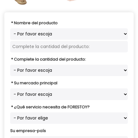
Nombre del producto
Complete la cantidad del producto:
Su mercado principal
¿Qué servicio necesita de FORESTOY?
Su empresa-país