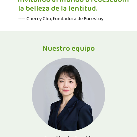
invitando al mundo a redescubrir
la belleza de la lentitud.
—— Cherry Chu, fundadora de Forestoy
Nuestro equipo