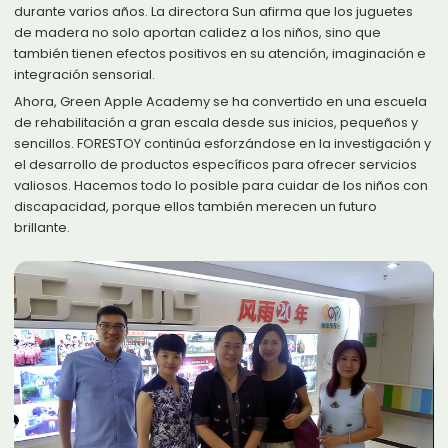
durante varios años. La directora Sun afirma que los juguetes
de madera no solo aportan calidez a los niños, sino que
también tienen efectos positivos en su atención, imaginación e
integración sensorial.
Ahora, Green Apple Academy se ha convertido en una escuela
de rehabilitación a gran escala desde sus inicios, pequeños y
sencillos. FORESTOY continúa esforzándose en la investigación y
el desarrollo de productos específicos para ofrecer servicios
valiosos. Hacemos todo lo posible para cuidar de los niños con
discapacidad, porque ellos también merecen un futuro
brillante.