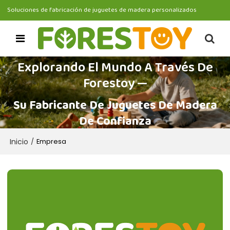
Soluciones de fabricación de juguetes de madera personalizados
Explorando El Mundo A Través De
Forestoy —
Su Fabricante De Juguetes De Madera
De Confianza
Inicio
/
Empresa