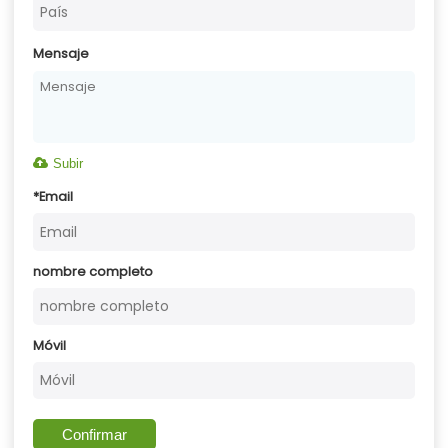
Mensaje
Subir
*
Email
nombre completo
Móvil
Confirmar