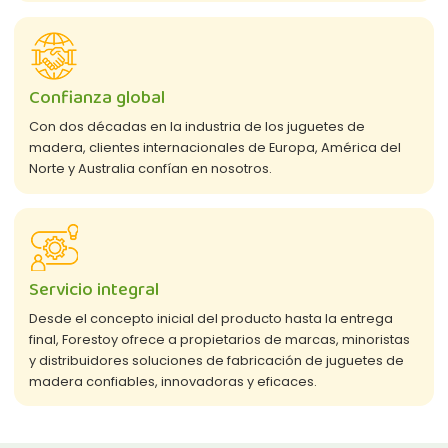
Confianza global
Con dos décadas en la industria de los juguetes de
madera, clientes internacionales de Europa, América del
Norte y Australia confían en nosotros.
Servicio integral
Desde el concepto inicial del producto hasta la entrega
final, Forestoy ofrece a propietarios de marcas, minoristas
y distribuidores soluciones de fabricación de juguetes de
madera confiables, innovadoras y eficaces.