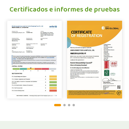
Certificados e informes de pruebas