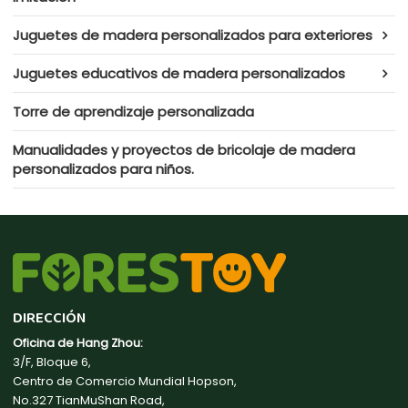
Juguetes de madera personalizados para exteriores
Juguetes educativos de madera personalizados
Torre de aprendizaje personalizada
Manualidades y proyectos de bricolaje de madera
personalizados para niños.
DIRECCIÓN
Oficina de Hang Zhou:
3/F, Bloque 6,
Centro de Comercio Mundial Hopson,
No.327 TianMuShan Road,