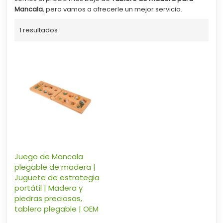
Mancala
, pero vamos a ofrecerle un mejor servicio.
1 resultados
Juego de Mancala
plegable de madera |
Juguete de estrategia
portátil | Madera y
piedras preciosas,
tablero plegable | OEM