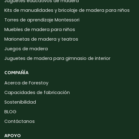
Juguetes educativos de madera
Kits de manualidades y bricolaje de madera para niños
Torres de aprendizaje Montessori
Muebles de madera para niños
Marionetas de madera y teatros
Juegos de madera
Juguetes de madera para gimnasio de interior
COMPAÑÍA
Acerca de Forestoy
Capacidades de fabricación
Sostenibilidad
BLOG
Contáctanos
APOYO