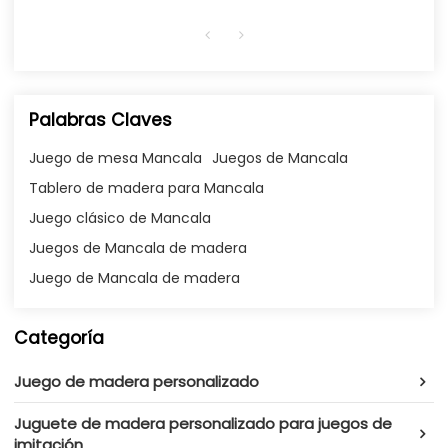
Palabras Claves
Juego de mesa Mancala
Juegos de Mancala
Tablero de madera para Mancala
Juego clásico de Mancala
Juegos de Mancala de madera
Juego de Mancala de madera
Categoría
Juego de madera personalizado
Juguete de madera personalizado para juegos de
imitación