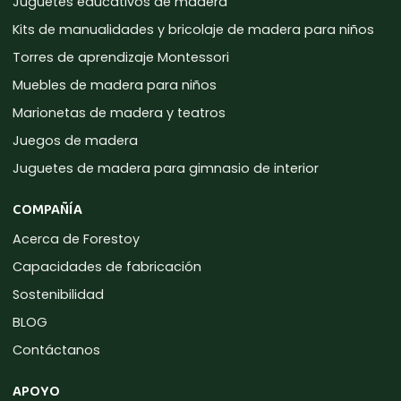
Juguetes educativos de madera
Kits de manualidades y bricolaje de madera para niños
Torres de aprendizaje Montessori
Muebles de madera para niños
Marionetas de madera y teatros
Juegos de madera
Juguetes de madera para gimnasio de interior
COMPAÑÍA
Acerca de Forestoy
Capacidades de fabricación
Sostenibilidad
BLOG
Contáctanos
APOYO