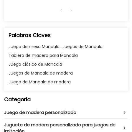
Palabras Claves
Juego de mesa Mancala
Juegos de Mancala
Tablero de madera para Mancala
Juego clásico de Mancala
Juegos de Mancala de madera
Juego de Mancala de madera
Categoría
Juego de madera personalizado
Juguete de madera personalizado para juegos de
imitación