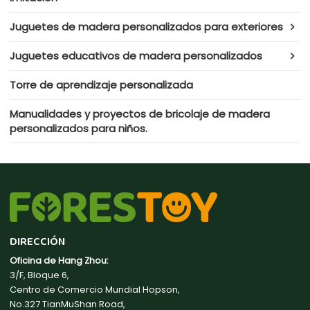
Juguetes de madera personalizados para exteriores
Juguetes educativos de madera personalizados
Torre de aprendizaje personalizada
Manualidades y proyectos de bricolaje de madera
personalizados para niños.
DIRECCIÓN
Oficina de Hang Zhou:
3/F, Bloque 6,
Centro de Comercio Mundial Hopson,
No.327 TianMuShan Road,