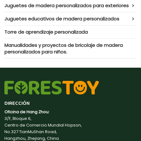
Juguetes de madera personalizados para exteriores
Juguetes educativos de madera personalizados
Torre de aprendizaje personalizada
Manualidades y proyectos de bricolaje de madera
personalizados para niños.
DIRECCIÓN
Oficina de Hang Zhou:
3/F, Bloque 6,
Centro de Comercio Mundial Hopson,
No.327 TianMuShan Road,
Hangzhou, Zhejiang, China