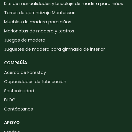
Kits de manualidades y bricolaje de madera para niños
Torres de aprendizaje Montessori
Muebles de madera para niños
Marionetas de madera y teatros
Juegos de madera
Juguetes de madera para gimnasio de interior
COMPAÑÍA
Acerca de Forestoy
Capacidades de fabricación
Sostenibilidad
BLOG
Contáctanos
APOYO