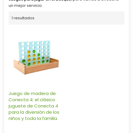
un mejor servicio.
1 resultados
Juego de madera de
Conecta 4: el clásico
juguete de Conecta 4
para la diversión de los
niños y toda la familia.