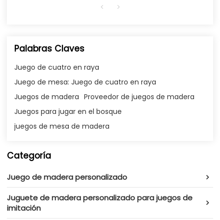
Palabras Claves
Juego de cuatro en raya
Juego de mesa: Juego de cuatro en raya
Juegos de madera
Proveedor de juegos de madera
Juegos para jugar en el bosque
juegos de mesa de madera
Categoría
Juego de madera personalizado
Juguete de madera personalizado para juegos de
imitación