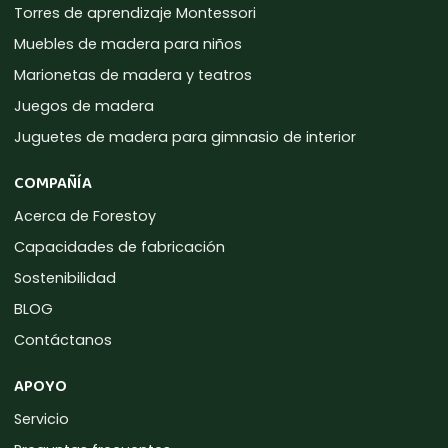
Torres de aprendizaje Montessori
Muebles de madera para niños
Marionetas de madera y teatros
Juegos de madera
Juguetes de madera para gimnasio de interior
COMPAÑÍA
Acerca de Forestoy
Capacidades de fabricación
Sostenibilidad
BLOG
Contáctanos
APOYO
Servicio