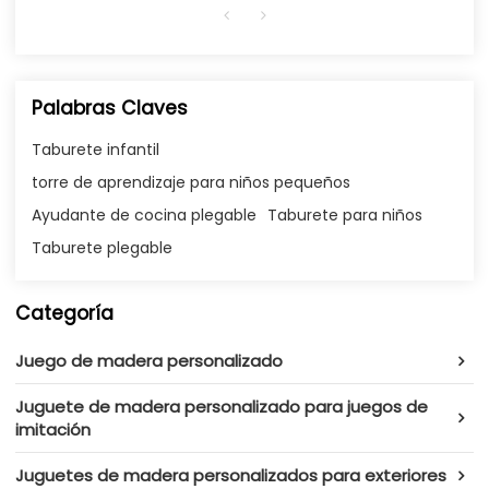
Palabras Claves
Taburete infantil
torre de aprendizaje para niños pequeños
Ayudante de cocina plegable
Taburete para niños
Taburete plegable
Categoría
Juego de madera personalizado
Juguete de madera personalizado para juegos de
imitación
Juguetes de madera personalizados para exteriores