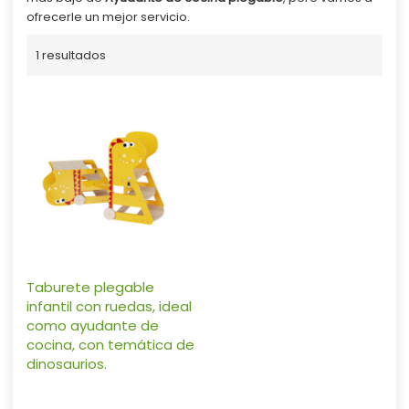
ofrecerle un mejor servicio.
1 resultados
Taburete plegable
infantil con ruedas, ideal
como ayudante de
cocina, con temática de
dinosaurios.