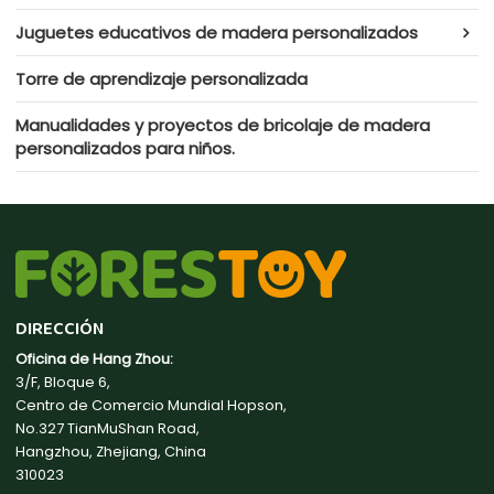
Juguetes educativos de madera personalizados
Torre de aprendizaje personalizada
Manualidades y proyectos de bricolaje de madera
personalizados para niños.
DIRECCIÓN
Oficina de Hang Zhou:
3/F, Bloque 6,
Centro de Comercio Mundial Hopson,
No.327 TianMuShan Road,
Hangzhou, Zhejiang, China
310023