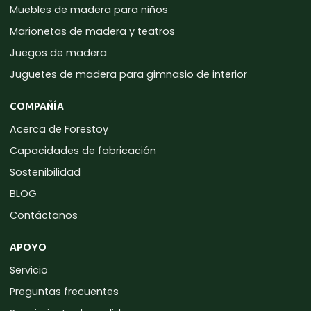
Muebles de madera para niños
Marionetas de madera y teatros
Juegos de madera
Juguetes de madera para gimnasio de interior
COMPAÑÍA
Acerca de Forestoy
Capacidades de fabricación
Sostenibilidad
BLOG
Contáctanos
APOYO
Servicio
Preguntas frecuentes