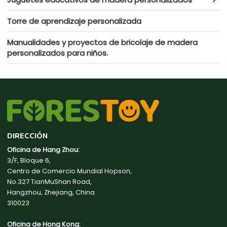
Torre de aprendizaje personalizada
Manualidades y proyectos de bricolaje de madera
personalizados para niños.
DIRECCIÓN
Oficina de Hang Zhou:
3/F, Bloque 6,
Centro de Comercio Mundial Hopson,
No.327 TianMuShan Road,
Hangzhou, Zhejiang, China
310023
Oficina de Hong Kong: