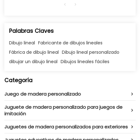
Palabras Claves
Dibujo lineal
Fabricante de dibujos lineales
Fábrica de dibujo lineal
Dibujo lineal personalizado
dibujar un dibujo lineal
Dibujos lineales fáciles
Categoría
Juego de madera personalizado
Juguete de madera personalizado para juegos de
imitación
Juguetes de madera personalizados para exteriores
Juguetes educativos de madera personalizados