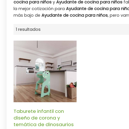
cocina para niños
y
Ayudante de cocina para niños
fa
la mejor cotización para
Ayudante de cocina para niñ
más bajo de
Ayudante de cocina para niños
, pero vam
1 resultados
Taburete infantil con
diseño de corona y
temática de dinosaurios