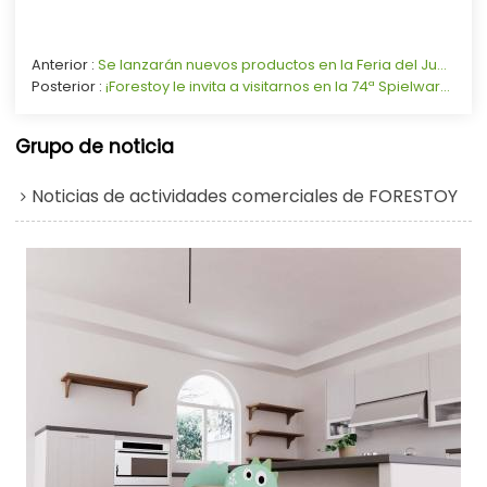
Anterior
Se lanzarán nuevos productos en la Feria del Juguete de Núremberg en Alemania
Posterior
¡Forestoy le invita a visitarnos en la 74ª Spielwarenmesse!
Grupo de noticia
Noticias de actividades comerciales de FORESTOY