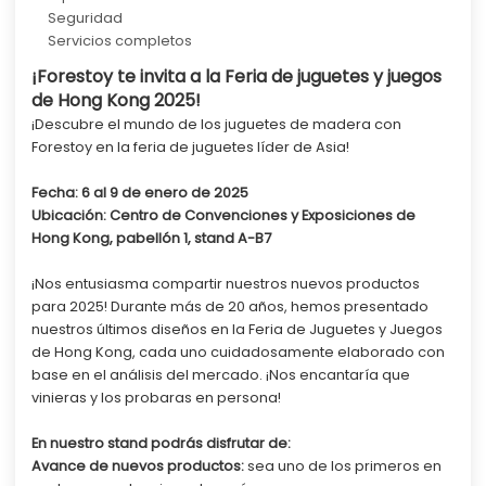
Seguridad
Servicios completos
¡Forestoy te invita a la Feria de juguetes y juegos
de Hong Kong 2025!
¡Descubre el mundo de los juguetes de madera con
Forestoy en la feria de juguetes líder de Asia!
Fecha: 6 al 9 de enero de 2025
Ubicación: Centro de Convenciones y Exposiciones de
Hong Kong,
pabellón 1, stand A-B7
¡Nos entusiasma compartir nuestros nuevos productos
para 2025! Durante más de 20 años, hemos presentado
nuestros últimos diseños en la Feria de Juguetes y Juegos
de Hong Kong, cada uno cuidadosamente elaborado con
base en el análisis del mercado. ¡Nos encantaría que
vinieras y los probaras en persona!
En nuestro stand podrás disfrutar de:
Avance de nuevos productos:
sea uno de los primeros en