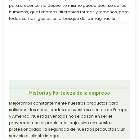
para crecer como desee. Lo mismo puede decirse de los
humanos, que tenemos diferentes formas y tamaños, pero
todos somos iguales en el bosque de la imaginación.
Historia y fortaleza de la empresa
Mejoramos constantemente nuestros productos para
satisfacer las necesidades de nuestros clientes de Europa
y América. Nuestras ventajas no se basan en ser el
proveedor con el precio más bajo, sino en nuestra
profesionalidad, la seguridad de nuestros productos y un
servicio al cliente integral.