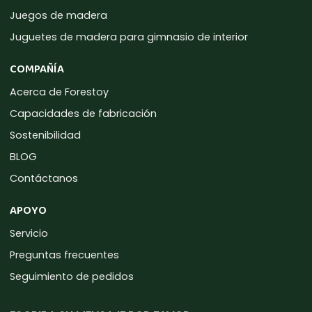
Juegos de madera
Juguetes de madera para gimnasio de interior
COMPAÑÍA
Acerca de Forestoy
Capacidades de fabricación
Sostenibilidad
BLOG
Contáctanos
APOYO
Servicio
Preguntas frecuentes
Seguimiento de pedidos