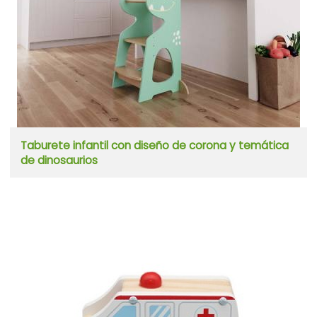
Taburete infantil con diseño de corona y temática
de dinosaurios