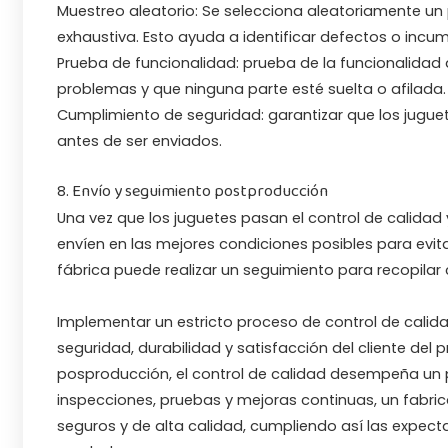
Muestreo aleatorio: Se selecciona aleatoriamente un
exhaustiva. Esto ayuda a identificar defectos o inc
Prueba de funcionalidad: prueba de la funcionalidad d
problemas y que ninguna parte esté suelta o afilada.
Cumplimiento de seguridad: garantizar que los jugue
antes de ser enviados.
8. Envío y seguimiento postproducción
Una vez que los juguetes pasan el control de calidad 
envíen en las mejores condiciones posibles para evita
fábrica puede realizar un seguimiento para recopilar
Implementar un estricto proceso de control de calida
seguridad, durabilidad y satisfacción del cliente del
posproducción, el control de calidad desempeña un pa
inspecciones, pruebas y mejoras continuas, un fabr
seguros y de alta calidad, cumpliendo así las expec