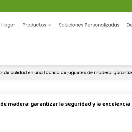
Hogar
Productos
Soluciones Personalizadas
De
l de calidad en una fábrica de juguetes de madera: garantiza
 de madera: garantizar la seguridad y la excelencia