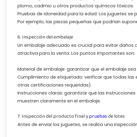
plomo, cadmio u otros productos químicos tóxicos.
Pruebas de idoneidad para la edad: Los juguetes se 
Por ejemplo, las piezas pequeñas que podrían supone
6. Inspección del embalaje
Un embalaje adecuado es crucial para evitar daños du
atractiva para la venta. Los puntos importantes son:
Material de embalaje: garantizar que el embalaje sea
Cumplimiento de etiquetado: verificar que todas las
otras certificaciones requeridas).
Instrucciones claras: garantizar que las instruccione
muestren claramente en el embalaje.
7. Inspección del producto final y
pruebas
de lotes
Antes de enviar los juguetes, se realiza una inspección