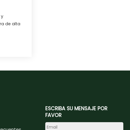
 y
ra de alta
ESCRIBA SU MENSAJE POR
FAVOR
recuentes