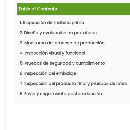
Table of Contents
1. Inspección de materia prima
2. Diseño y evaluación de prototipos
3. Monitoreo del proceso de producción
4. Inspección visual y funcional
5. Pruebas de seguridad y cumplimiento
6. Inspección del embalaje
7. Inspección del producto final y pruebas de lotes
8. Envío y seguimiento postproducción