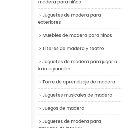
madera para niños
Juguetes de madera para
exteriores
Muebles de madera para niños
Títeres de madera y teatro
Juguetes de madera para jugar a
la imaginación
Torre de aprendizaje de madera
Juguetes musicales de madera
Juegos de madera
Juguetes de madera para