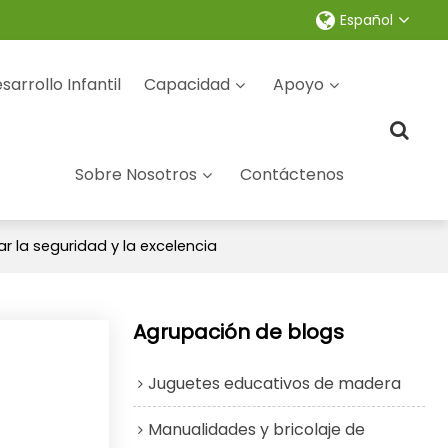
Español
sarrollo Infantil
Capacidad
Apoyo
Sobre Nosotros
Contáctenos
r la seguridad y la excelencia
Agrupación de blogs
Juguetes educativos de madera
Manualidades y bricolaje de