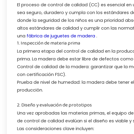
El proceso de control de calidad (CC) es esencial e
sea seguro, duradero y cumpla con los estándares de l
donde la seguridad de los niños es una prioridad abs
altos estándares de calidad y cumplir con las normat
una
fábrica de juguetes de madera
.
1. Inspección de materia prima
La primera etapa del control de calidad en la produ
prima. La madera debe estar libre de defectos como
Control de calidad de la madera: garantizar que la
con certificación FSC).
Prueba de nivel de humedad: la madera debe tener el
producción.
2. Diseño y evaluación de prototipos
Una vez aprobadas las materias primas, el equipo de 
de control de calidad evalúan si el diseño es viable y
Las consideraciones clave incluyen: