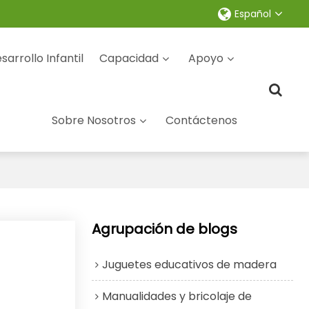
Español
sarrollo Infantil
Capacidad
Apoyo
Sobre Nosotros
Contáctenos
Agrupación de blogs
Juguetes educativos de madera
Manualidades y bricolaje de