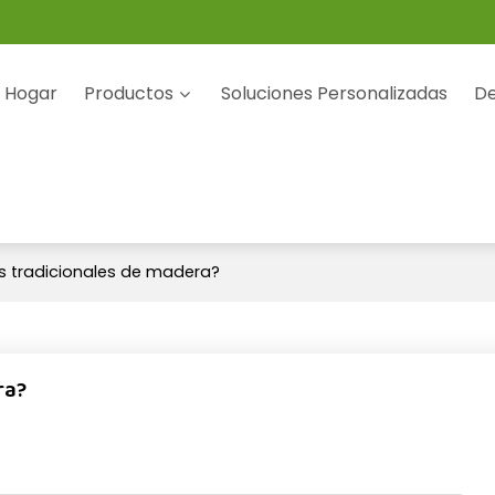
Hogar
Productos
Soluciones Personalizadas
De
os tradicionales de madera?
ra?