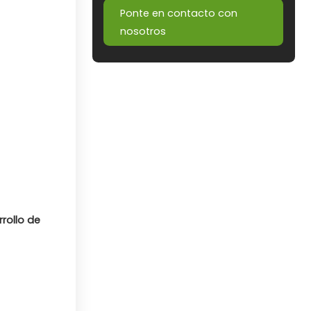
Ponte en contacto con
nosotros
rollo de