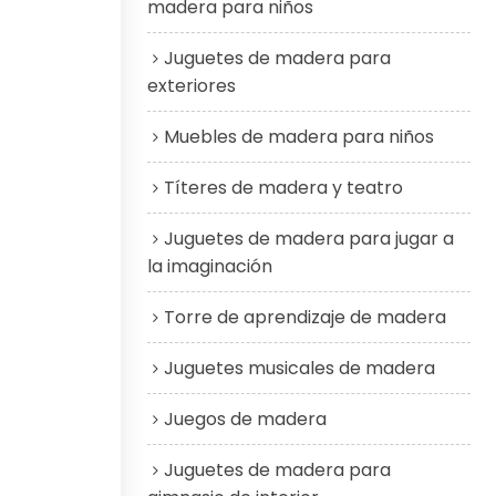
madera para niños
Juguetes de madera para
exteriores
Muebles de madera para niños
Títeres de madera y teatro
Juguetes de madera para jugar a
la imaginación
Torre de aprendizaje de madera
Juguetes musicales de madera
Juegos de madera
Juguetes de madera para