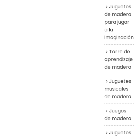
Juguetes
de madera
para jugar
a la
imaginación
Torre de
aprendizaje
de madera
Juguetes
musicales
de madera
Juegos
de madera
Juguetes