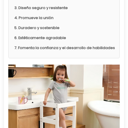
3. Diseño seguro y resistente
4. Promueve la unión
5. Duradero y sostenible
6. Estéticamente agradable
7. Fomenta la confianza y el desarrollo de habilidades