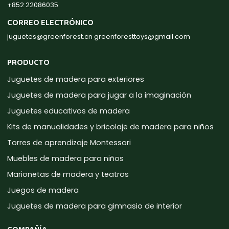
+852 22086035
CORREO ELECTRÓNICO
juguetes@greenforest.cn
greenforesttoys@gmail.com
PRODUCTO
Juguetes de madera para exteriores
Juguetes de madera para jugar a la imaginación
Juguetes educativos de madera
Kits de manualidades y bricolaje de madera para niños
Torres de aprendizaje Montessori
Muebles de madera para niños
Marionetas de madera y teatros
Juegos de madera
Juguetes de madera para gimnasio de interior