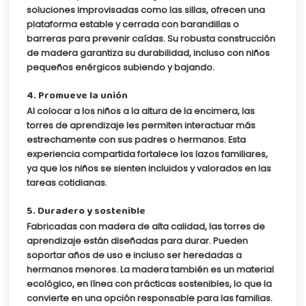
soluciones improvisadas como las sillas, ofrecen una
plataforma estable y cerrada con barandillas o
barreras para prevenir caídas. Su robusta construcción
de madera garantiza su durabilidad, incluso con niños
pequeños enérgicos subiendo y bajando.
4. Promueve la unión
Al colocar a los niños a la altura de la encimera, las
torres de aprendizaje les permiten interactuar más
estrechamente con sus padres o hermanos. Esta
experiencia compartida fortalece los lazos familiares,
ya que los niños se sienten incluidos y valorados en las
tareas cotidianas.
5. Duradero y sostenible
Fabricadas con madera de alta calidad, las torres de
aprendizaje están diseñadas para durar. Pueden
soportar años de uso e incluso ser heredadas a
hermanos menores. La madera también es un material
ecológico, en línea con prácticas sostenibles, lo que la
convierte en una opción responsable para las familias.