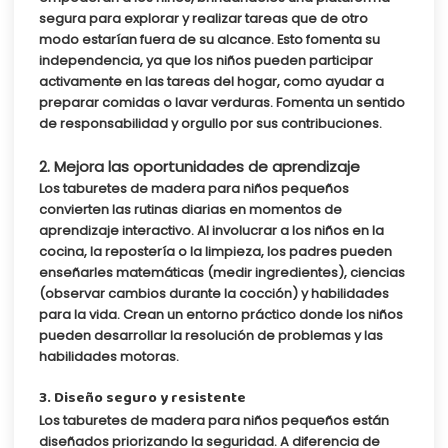
segura para explorar y realizar tareas que de otro
modo estarían fuera de su alcance. Esto fomenta su
independencia, ya que los niños pueden participar
activamente en las tareas del hogar, como ayudar a
preparar comidas o lavar verduras. Fomenta un sentido
de responsabilidad y orgullo por sus contribuciones.
2. Mejora las oportunidades de aprendizaje
Los taburetes de madera para niños pequeños
convierten las rutinas diarias en momentos de
aprendizaje interactivo. Al involucrar a los niños en la
cocina, la repostería o la limpieza, los padres pueden
enseñarles matemáticas (medir ingredientes), ciencias
(observar cambios durante la cocción) y habilidades
para la vida. Crean un entorno práctico donde los niños
pueden desarrollar la resolución de problemas y las
habilidades motoras.
3. Diseño seguro y resistente
Los taburetes de madera para niños pequeños están
diseñados priorizando la seguridad. A diferencia de