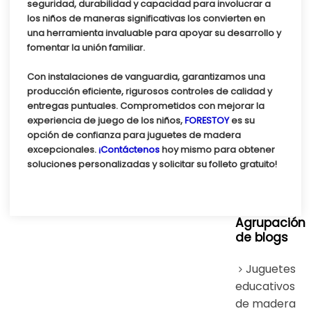
seguridad, durabilidad y capacidad para involucrar a
los niños de maneras significativas los convierten en
una herramienta invaluable para apoyar su desarrollo y
fomentar la unión familiar.
Con instalaciones de vanguardia, garantizamos una
producción eficiente, rigurosos controles de calidad y
entregas puntuales. Comprometidos con mejorar la
experiencia de juego de los niños,
FORESTOY
es su
opción de confianza para juguetes de madera
excepcionales.
¡Contáctenos
hoy mismo para obtener
soluciones personalizadas y solicitar su folleto gratuito!
Agrupación
de blogs
Juguetes
educativos
de madera