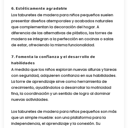
6. Estéticamente agradable
Los taburetes de madera para niños pequeños suelen
presentar diseños atemporales y acabados naturales
que complementan la decoración del hogar. A
diferencia de las alternativas de plástico, las torres de
madera se integran a la perfección en cocinas o salas
de estar, ofreciendo la misma funcionalidad.
7. Fomenta la confianza y el desarrollo de
habilidades
A medida que los niños exploran nuevas alturas y tareas
con seguridad, adquieren confianza en sus habilidades.
La torre de aprendizaje sirve como herramienta de
crecimiento, ayudándolos a desarrollar la motricidad
fina, la coordinación y un sentido de logro al dominar
nuevas actividades.
Los taburetes de madera para niños pequeños son más
que un simple mueble: son una plataforma para la
independencia, el aprendizaje y la conexión. Su