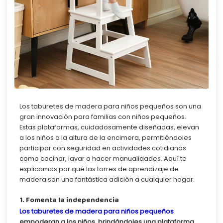
Los taburetes de madera para niños pequeños
son una
gran innovación para familias con niños pequeños.
Estas plataformas, cuidadosamente diseñadas, elevan
a los niños a la altura de la encimera, permitiéndoles
participar con seguridad en actividades cotidianas
como cocinar, lavar o hacer manualidades. Aquí te
explicamos por qué las torres de aprendizaje de
madera son una fantástica adición a cualquier hogar.
1. Fomenta la independencia
Los taburetes de madera para niños pequeños
empoderan a los niños, brindándoles una plataforma