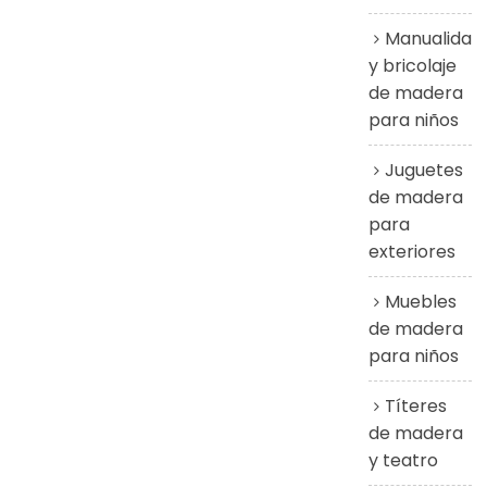
Manualidad
y bricolaje
de madera
para niños
Juguetes
de madera
para
exteriores
Muebles
de madera
para niños
Títeres
de madera
y teatro