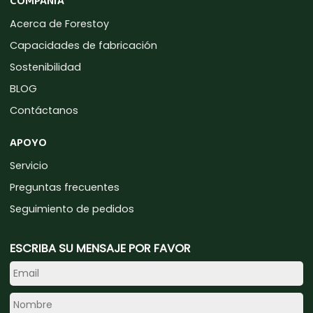
COMPAÑÍA
Acerca de Forestoy
Capacidades de fabricación
Sostenibilidad
BLOG
Contáctanos
APOYO
Servicio
Preguntas frecuentes
Seguimiento de pedidos
ESCRIBA SU MENSAJE POR FAVOR