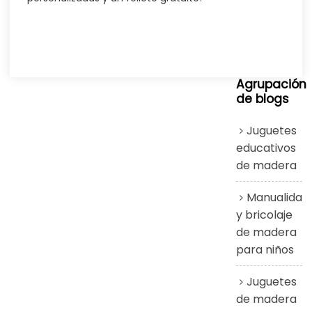
Agrupación
de blogs
Juguetes
educativos
de madera
Manualidad
y bricolaje
de madera
para niños
Juguetes
de madera