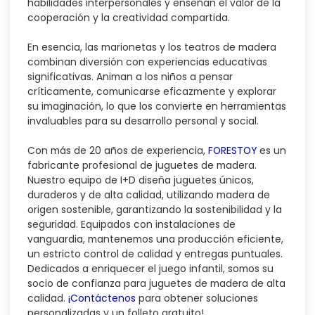
habilidades interpersonales y enseñan el valor de la
cooperación y la creatividad compartida.
En esencia, las marionetas y los teatros de madera
combinan diversión con experiencias educativas
significativas. Animan a los niños a pensar
críticamente, comunicarse eficazmente y explorar
su imaginación, lo que los convierte en herramientas
invaluables para su desarrollo personal y social.
Con más de 20 años de experiencia,
FORESTOY
es un
fabricante profesional de juguetes de madera.
Nuestro equipo de I+D diseña juguetes únicos,
duraderos y de alta calidad, utilizando madera de
origen sostenible, garantizando la sostenibilidad y la
seguridad. Equipados con instalaciones de
vanguardia, mantenemos una producción eficiente,
un estricto control de calidad y entregas puntuales.
Dedicados a enriquecer el juego infantil, somos su
socio de confianza para juguetes de madera de alta
calidad.
¡Contáctenos
para obtener soluciones
personalizadas y un folleto gratuito!