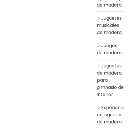
de madera
Juguetes
musicales
de madera
Juegos
de madera
Juguetes
de madera
para
gimnasio de
interior
Experiencia
en juguetes
de madera