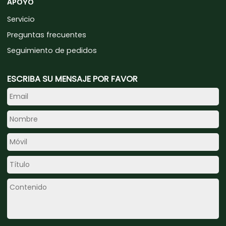
APOYO
Servicio
Preguntas frecuentes
Seguimiento de pedidos
ESCRIBA SU MENSAJE POR FAVOR