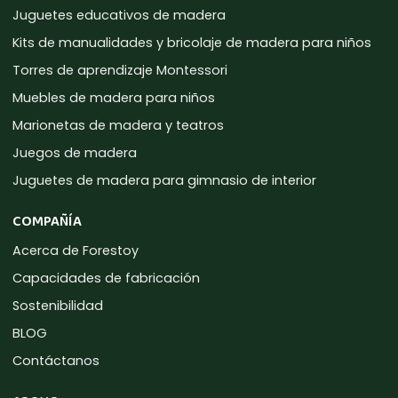
Juguetes educativos de madera
Kits de manualidades y bricolaje de madera para niños
Torres de aprendizaje Montessori
Muebles de madera para niños
Marionetas de madera y teatros
Juegos de madera
Juguetes de madera para gimnasio de interior
COMPAÑÍA
Acerca de Forestoy
Capacidades de fabricación
Sostenibilidad
BLOG
Contáctanos