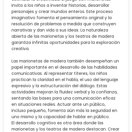
invita a los niños a inventar historias, desarrollar
personajes y crear mundos enteros. Este proceso
imaginativo fomenta el pensamiento original y la
resolución de problemas a medida que construyen
narrativas y dan vida a sus ideas. La naturaleza
abierta de las marionetas y los teatros de madera
garantiza infinitas oportunidades para la exploración
creativa.
Las marionetas de madera también desempeñan un
papel importante en el desarrollo de las habilidades
comunicativas. Al representar títeres, los niños
practican la claridad en el habla, el uso del lenguaje
expresivo y la estructuración del diálogo. Estas
actividades mejoran la fluidez verbal y la confianza,
sentando las bases para una comunicación eficaz
en situaciones reales. Actuar ante un público,
incluso pequeño, fomenta aún más la seguridad en
uno mismo y la capacidad de hablar en público.
El desarrollo cognitivo es otra área donde las
marionetas y los teatros de madera destacan. Crear