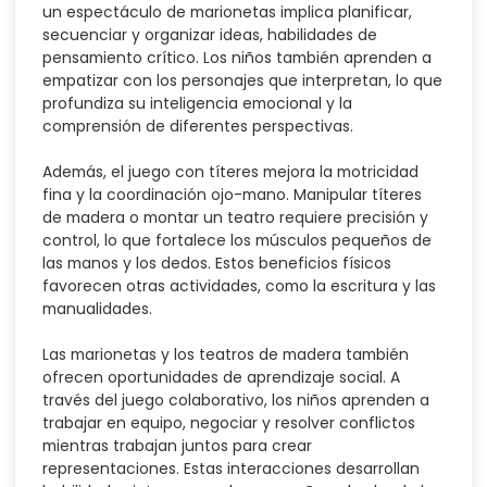
un espectáculo de marionetas implica planificar,
secuenciar y organizar ideas, habilidades de
pensamiento crítico. Los niños también aprenden a
empatizar con los personajes que interpretan, lo que
profundiza su inteligencia emocional y la
comprensión de diferentes perspectivas.
Además, el juego con títeres mejora la motricidad
fina y la coordinación ojo-mano. Manipular títeres
de madera o montar un teatro requiere precisión y
control, lo que fortalece los músculos pequeños de
las manos y los dedos. Estos beneficios físicos
favorecen otras actividades, como la escritura y las
manualidades.
Las marionetas y los teatros de madera también
ofrecen oportunidades de aprendizaje social. A
través del juego colaborativo, los niños aprenden a
trabajar en equipo, negociar y resolver conflictos
mientras trabajan juntos para crear
representaciones. Estas interacciones desarrollan