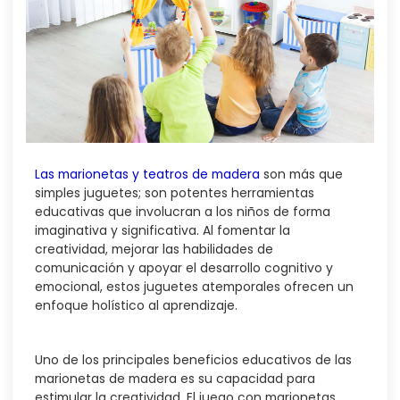
Las marionetas y teatros de madera
son más que
simples juguetes; son potentes herramientas
educativas que involucran a los niños de forma
imaginativa y significativa. Al fomentar la
creatividad, mejorar las habilidades de
comunicación y apoyar el desarrollo cognitivo y
emocional, estos juguetes atemporales ofrecen un
enfoque holístico al aprendizaje.
Uno de los principales beneficios educativos de las
marionetas de madera es su capacidad para
estimular la creatividad. El juego con marionetas