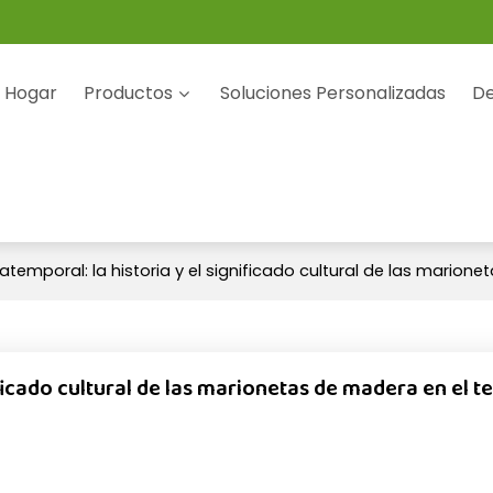
Hogar
Productos
Soluciones Personalizadas
De
atemporal: la historia y el significado cultural de las marion
ificado cultural de las marionetas de madera en el t