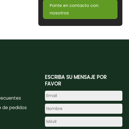
Ponte en contacto con
nosotros
ESCRIBA SU MENSAJE POR
FAVOR
recuentes
o de pedidos