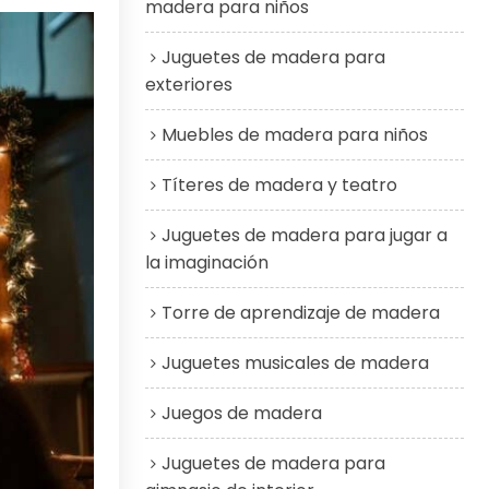
madera para niños
Juguetes de madera para
exteriores
Muebles de madera para niños
Títeres de madera y teatro
Juguetes de madera para jugar a
la imaginación
Torre de aprendizaje de madera
Juguetes musicales de madera
Juegos de madera
Juguetes de madera para