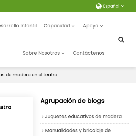
Español
sarrollo Infantil
Capacidad
Apoyo
Sobre Nosotros
Contáctenos
etas de madera en el teatro
Agrupación de blogs
eatro
Juguetes educativos de madera
Manualidades y bricolaje de